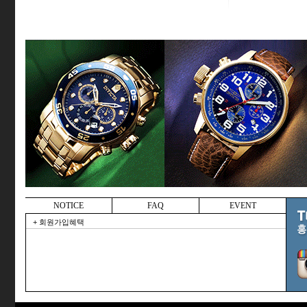
NOTICE
FAQ
EVENT
+ 회원가입혜택