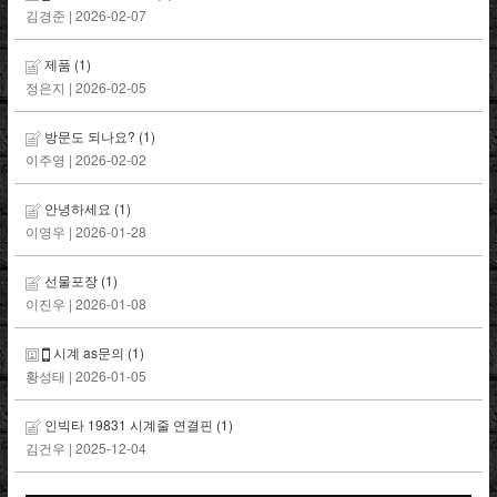
김경준
| 2026-02-07
제품
(1)
정은지
| 2026-02-05
방문도 되나요?
(1)
이주영
| 2026-02-02
안녕하세요
(1)
이영우
| 2026-01-28
선물포장
(1)
이진우
| 2026-01-08
시계 as문의
(1)
황성태
| 2026-01-05
인빅타 19831 시계줄 연결핀
(1)
김건우
| 2025-12-04